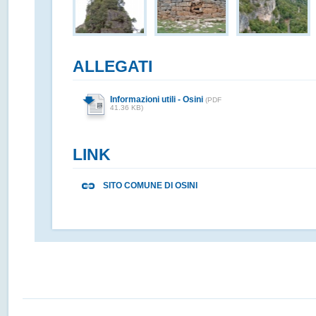
ALLEGATI
Informazioni utili - Osini
(PDF
41.36 KB)
LINK
SITO COMUNE DI OSINI