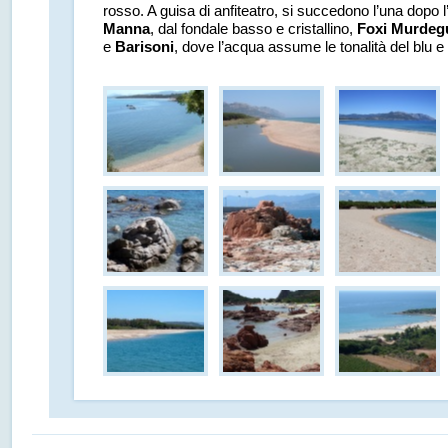
rosso. A guisa di anfiteatro, si succedono l’una dopo l
Manna
, dal fondale basso e cristallino,
Foxi Murdeg
e
Barisoni
, dove l’acqua assume le tonalità del blu e